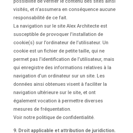
possibilité de vérifier le contenu des sites ainsi
visités, et n’assumera en conséquence aucune
responsabilité de ce fait.
La navigation sur le site Alex Architecte est
susceptible de provoquer l’installation de
cookie(s) sur l’ordinateur de l’utilisateur. Un
cookie est un fichier de petite taille, qui ne
permet pas l’identification de l’utilisateur, mais
qui enregistre des informations relatives à la
navigation d’un ordinateur sur un site. Les
données ainsi obtenues visent à faciliter la
navigation ultérieure sur le site, et ont
également vocation à permettre diverses
mesures de fréquentation.
Voir notre politique de confidentialité.
9. Droit applicable et attribution de juridiction.