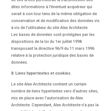
dites informations à l’éventuel acquéreur qui
serait à son tour tenu de la même obligation de
conservation et de modification des données vis
à vis de l’utilisateur du site Alex Architecte.
Les bases de données sont protégées par les
dispositions de la loi du 1er juillet 1998
transposant la directive 96/9 du 11 mars 1996
relative à la protection juridique des bases de
données.
8. Liens hypertextes et cookies.
Le site Alex Architecte contient un certain
nombre de liens hypertextes vers d’autres sites,
mis en place avec l’autorisation de Alex
Architecte. Cependant, Alex Architecte n’a pas la