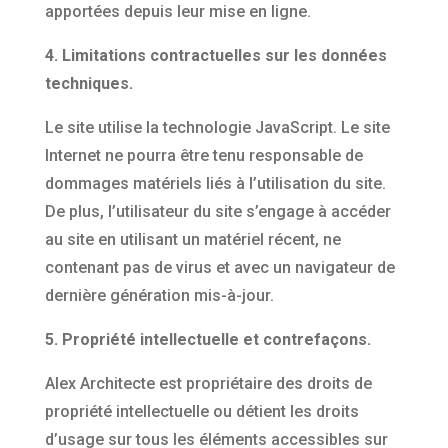
apportées depuis leur mise en ligne.
4. Limitations contractuelles sur les données
techniques.
Le site utilise la technologie JavaScript. Le site
Internet ne pourra être tenu responsable de
dommages matériels liés à l’utilisation du site.
De plus, l’utilisateur du site s’engage à accéder
au site en utilisant un matériel récent, ne
contenant pas de virus et avec un navigateur de
dernière génération mis-à-jour.
5. Propriété intellectuelle et contrefaçons.
Alex Architecte est propriétaire des droits de
propriété intellectuelle ou détient les droits
d’usage sur tous les éléments accessibles sur