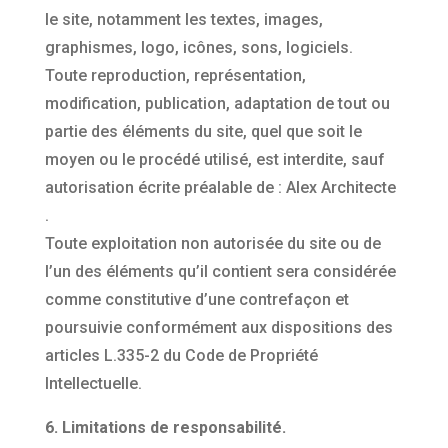
le site, notamment les textes, images,
graphismes, logo, icônes, sons, logiciels.
Toute reproduction, représentation,
modification, publication, adaptation de tout ou
partie des éléments du site, quel que soit le
moyen ou le procédé utilisé, est interdite, sauf
autorisation écrite préalable de : Alex Architecte
.
Toute exploitation non autorisée du site ou de
l’un des éléments qu’il contient sera considérée
comme constitutive d’une contrefaçon et
poursuivie conformément aux dispositions des
articles L.335-2 du Code de Propriété
Intellectuelle.
6. Limitations de responsabilité.