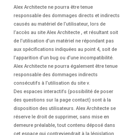
Alex Architecte ne pourra être tenue
responsable des dommages directs et indirects
causés au matériel de l’utilisateur, lors de
l’accès au site Alex Architecte , et résultant soit
de l’utilisation d’un matériel ne répondant pas
aux spécifications indiquées au point 4, soit de
l’apparition d’un bug ou d’une incompatibilité.
Alex Architecte ne pourra également être tenue
responsable des dommages indirects
consécutifs à l’utilisation du site v.
Des espaces interactifs (possibilité de poser
des questions sur la page contact) sont à la
disposition des utilisateurs. Alex Architecte se
réserve le droit de supprimer, sans mise en
demeure préalable, tout contenu déposé dans
cet espace qui contreviendrait à la législation