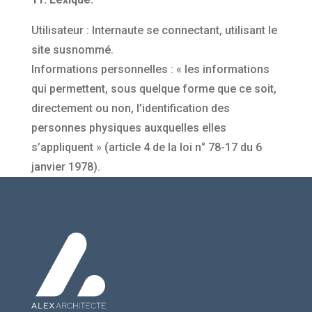
Utilisateur : Internaute se connectant, utilisant le
site susnommé.
Informations personnelles : « les informations
qui permettent, sous quelque forme que ce soit,
directement ou non, l’identification des
personnes physiques auxquelles elles
s’appliquent » (article 4 de la loi n° 78-17 du 6
janvier 1978).