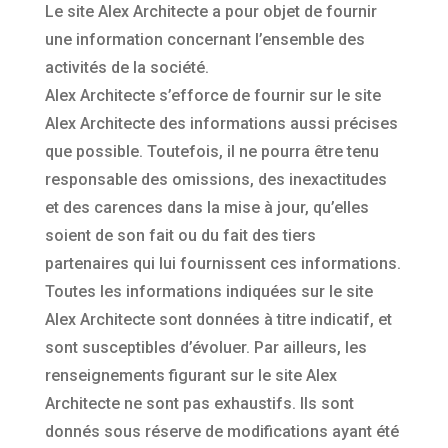
Le site Alex Architecte a pour objet de fournir
une information concernant l’ensemble des
activités de la société.
Alex Architecte s’efforce de fournir sur le site
Alex Architecte des informations aussi précises
que possible. Toutefois, il ne pourra être tenu
responsable des omissions, des inexactitudes
et des carences dans la mise à jour, qu’elles
soient de son fait ou du fait des tiers
partenaires qui lui fournissent ces informations.
Toutes les informations indiquées sur le site
Alex Architecte sont données à titre indicatif, et
sont susceptibles d’évoluer. Par ailleurs, les
renseignements figurant sur le site Alex
Architecte ne sont pas exhaustifs. Ils sont
donnés sous réserve de modifications ayant été