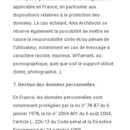
applicable en France, en particulier aux
dispositions relatives à la protection des
données. Le cas échéant, Alex Architecte se
réserve également la possibilité de mettre en
cause la responsabilité civile et/ou pénale de
l’utilisateur, notamment en cas de message à
caractère raciste, injurieux, diffamant, ou
pornographique, quel que soit le support utilisé
(texte, photographie…).
7. Gestion des données personnelles.
En France, les données personnelles sont
notamment protégées par la loi n° 78-87 du 6
janvier 1978, la loi n° 2004-801 du 6 août 2004,
l’article L. 226-13 du Code pénal et la Directive
Européenne du 24 octobre 1995.