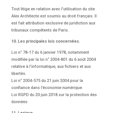
Tout litige en relation avec l’utilisation du site
Alex Architecte est soumis au droit français. Il
est fait attribution exclusive de juridiction aux
tribunaux compétents de Paris.
10. Les principales lois concernées.
Loi n° 78-17 du 6 janvier 1978, notamment
modifiée par la loi n° 2004-801 du 6 août 2004
relative à l’informatique, aux fichiers et aux
libertés.
Loi n° 2004-575 du 21 juin 2004 pour la
confiance dans l’économie numérique.
Loi RGPD du 20 juin 2018 sur la protection des
données
11. Lexique.