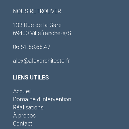
NOUS RETROUVER
133 Rue de la Gare
69400 Villefranche-s/S
06.61.58.65.47
alex@alexarchitecte.fr
LIENS UTILES
Accueil
Domaine d’intervention
Réalisations
À propos
Contact