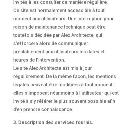
invités à les consulter de manière régulière.
Ce site est normalement accessible à tout
moment aux utilisateurs. Une interruption pour
raison de maintenance technique peut être
toutefois décidée par Alex Architecte, qui
s’efforcera alors de communiquer
préalablement aux utilisateurs les dates et
heures de l’intervention.
Le site Alex Architecte est mis à jour
régulièrement. De la même façon, les mentions
légales peuvent être modifiées à tout moment :
elles s’imposent néanmoins à l’utilisateur qui est
invité à s’y référer le plus souvent possible afin
d’en prendre connaissance.
3. Description des services fournis.