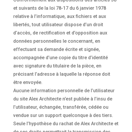
et suivants de la loi 78-17 du 6 janvier 1978
relative à l’informatique, aux fichiers et aux
libertés, tout utilisateur dispose d’un droit
d’accès, de rectification et d’opposition aux
données personnelles le concernant, en
effectuant sa demande écrite et signée,
accompagnée d’une copie du titre d’identité
avec signature du titulaire de la pièce, en
précisant l’adresse à laquelle la réponse doit
être envoyée.
Aucune information personnelle de l’utilisateur
du site Alex Architecte n’est publiée à l’insu de
l’utilisateur, échangée, transférée, cédée ou
vendue sur un support quelconque à des tiers.
Seule l’hypothèse du rachat de Alex Architecte et
de ses droits permettrait la transmission des