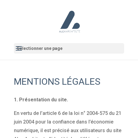
Sélectionner une page
MENTIONS LÉGALES
1. Présentation du site.
En vertu de l’article 6 de la loi n° 2004-575 du 21
juin 2004 pour la confiance dans l’économie
numérique, il est précisé aux utilisateurs du site