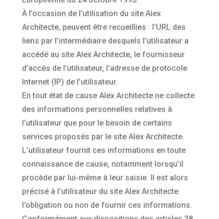
À l’occasion de l’utilisation du site Alex
Architecte, peuvent être recueillies : l’URL des
liens par l’intermédiaire desquels l’utilisateur a
accédé au site Alex Architecte, le fournisseur
d’accès de l’utilisateur, l’adresse de protocole
Internet (IP) de l’utilisateur.
En tout état de cause Alex Architecte ne collecte
des informations personnelles relatives à
l’utilisateur que pour le besoin de certains
services proposés par le site Alex Architecte.
L’utilisateur fournit ces informations en toute
connaissance de cause, notamment lorsqu’il
procède par lui-même à leur saisie. Il est alors
précisé à l’utilisateur du site Alex Architecte
l’obligation ou non de fournir ces informations.
Conformément aux dispositions des articles 38