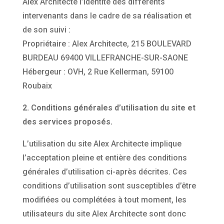
Alex Architecte l’identité des différents
intervenants dans le cadre de sa réalisation et
de son suivi :
Propriétaire : Alex Architecte, 215 BOULEVARD
BURDEAU 69400 VILLEFRANCHE-SUR-SAONE
Hébergeur : OVH, 2 Rue Kellerman, 59100
Roubaix
2. Conditions générales d’utilisation du site et
des services proposés.
L’utilisation du site Alex Architecte implique
l’acceptation pleine et entière des conditions
générales d’utilisation ci-après décrites. Ces
conditions d’utilisation sont susceptibles d’être
modifiées ou complétées à tout moment, les
utilisateurs du site Alex Architecte sont donc